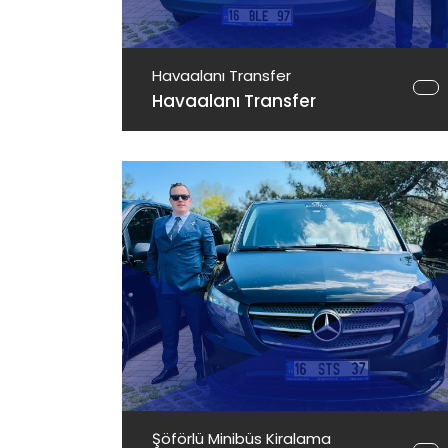
Havaalanı Transfer
Havaalanı Transfer
Şöförlü Minibüs Kiralama