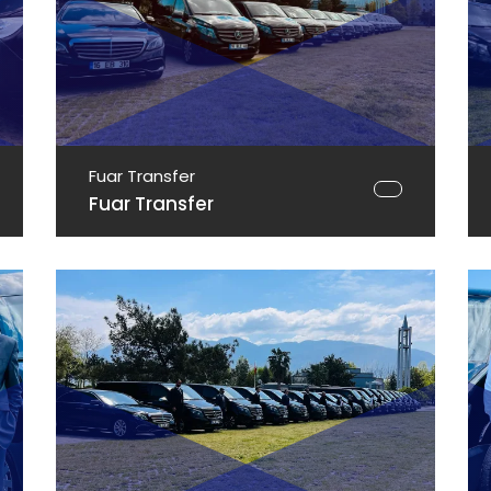
Fuar Transfer
Fuar Transfer