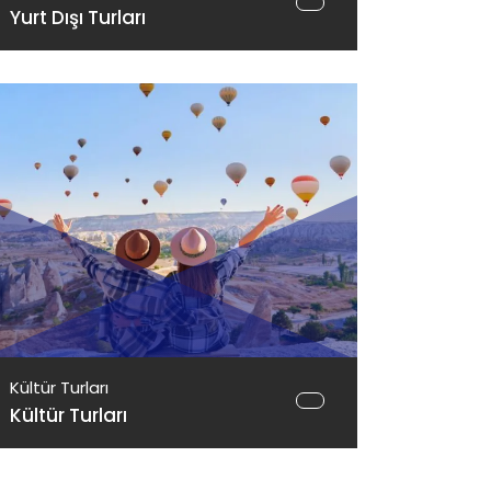
Yurt Dışı Turları
Kültür Turları
Kültür Turları