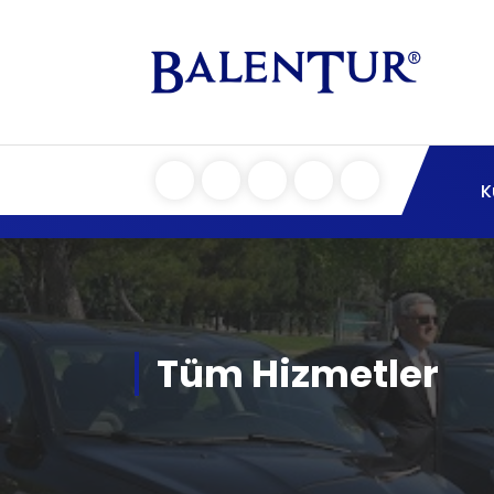
K
Tüm Hizmetler