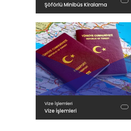
Şöförlü Minibüs Kiralama
Vize İşlemleri
Vize İşlemleri