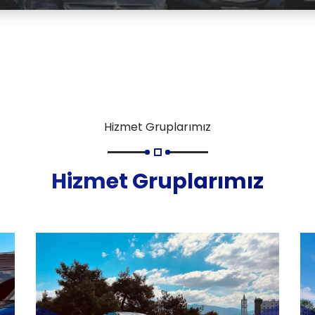
Hizmet Gruplarımız
Hizmet Gruplarımız