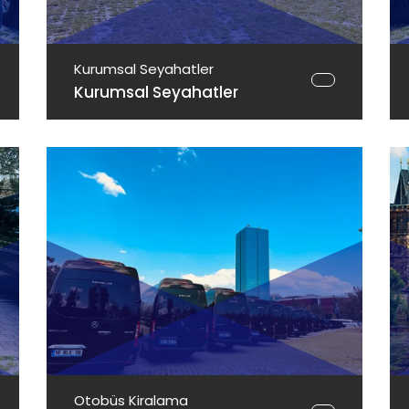
Kurumsal Seyahatler
Kurumsal Seyahatler
Otobüs Kiralama