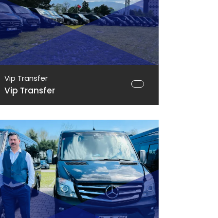
Vip Transfer
Vip Transfer