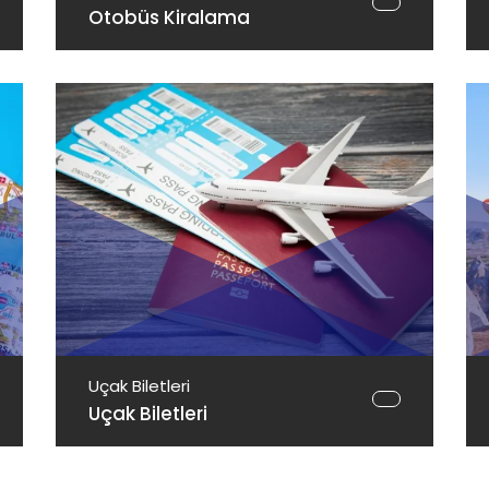
Otobüs Kiralama
Uçak Biletleri
Uçak Biletleri