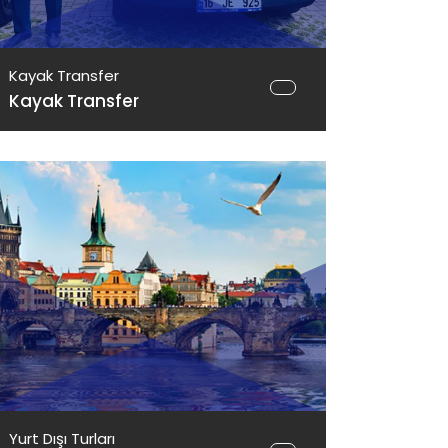
Kayak Transfer
Kayak Transfer
Yurt Dışı Turları