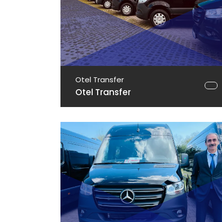
Otel Transfer
Otel Transfer