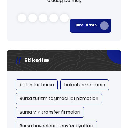
Uludağ Dolmuş
Bize Ulaşın
Etiketler
balen tur bursa
balenturizm bursa
Bursa turizm taşımacılığı hizmetleri
Bursa VIP transfer firmaları
Bursa havaalanı transfer fiyatları