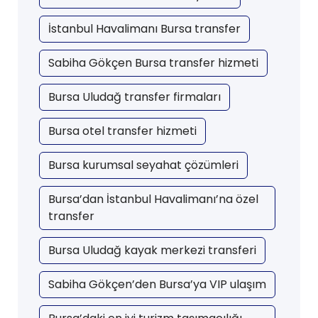
İstanbul Havalimanı Bursa transfer
Sabiha Gökçen Bursa transfer hizmeti
Bursa Uludağ transfer firmaları
Bursa otel transfer hizmeti
Bursa kurumsal seyahat çözümleri
Bursa’dan İstanbul Havalimanı’na özel
transfer
Bursa Uludağ kayak merkezi transferi
Sabiha Gökçen’den Bursa’ya VIP ulaşım