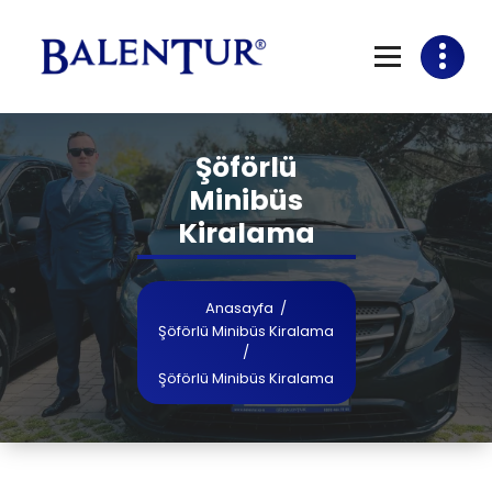
Şöförlü
Minibüs
Kiralama
Anasayfa
/
Şöförlü Minibüs Kiralama
/
Şöförlü Minibüs Kiralama