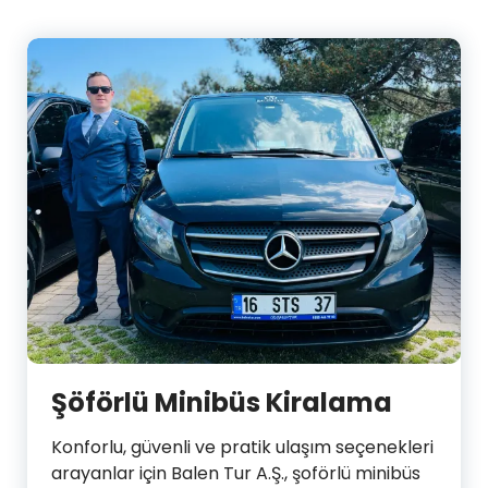
Şöförlü Minibüs Kiralama
Konforlu, güvenli ve pratik ulaşım seçenekleri
arayanlar için Balen Tur A.Ş., şoförlü minibüs